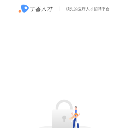
领先的医疗人才招聘平台