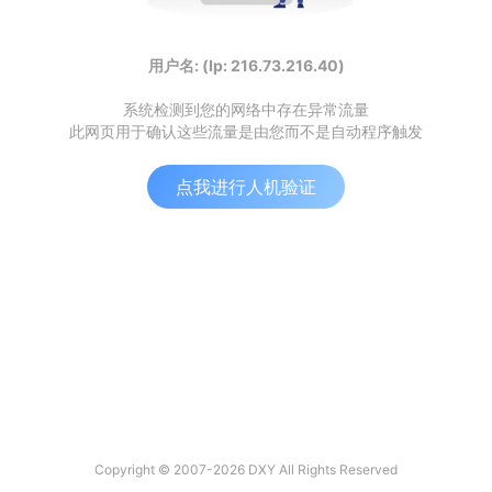
用户名: (Ip: 216.73.216.40)
系统检测到您的网络中存在异常流量
此网页用于确认这些流量是由您而不是自动程序触发
点我进行人机验证
Copyright © 2007-2026 DXY All Rights Reserved