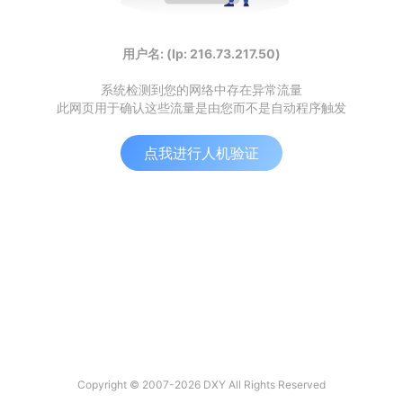
用户名: (Ip: 216.73.217.50)
系统检测到您的网络中存在异常流量
此网页用于确认这些流量是由您而不是自动程序触发
点我进行人机验证
Copyright © 2007-2026 DXY All Rights Reserved