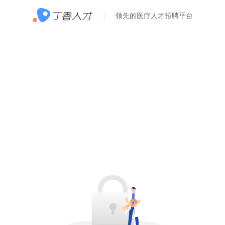
领先的医疗人才招聘平台