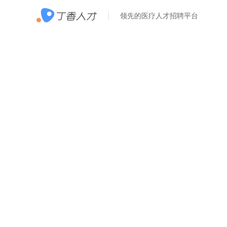
领先的医疗人才招聘平台