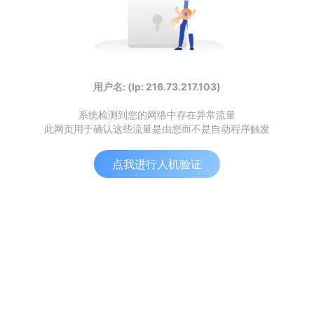
用户名: (Ip: 216.73.217.103)
系统检测到您的网络中存在异常流量
此网页用于确认这些流量是由您而不是自动程序触发
点我进行人机验证