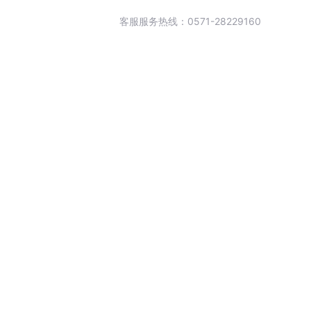
客服服务热线：0571-28229160