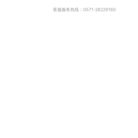
客服服务热线：0571-28229160