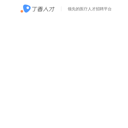
领先的医疗人才招聘平台