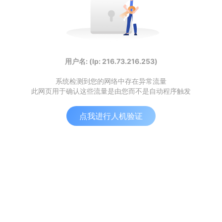
用户名: (Ip: 216.73.216.253)
系统检测到您的网络中存在异常流量
此网页用于确认这些流量是由您而不是自动程序触发
点我进行人机验证