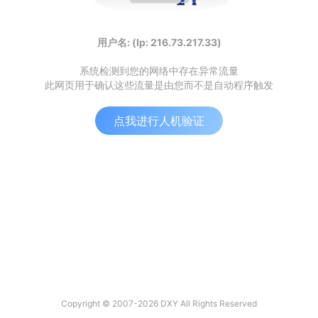
用户名: (Ip: 216.73.217.33)
系统检测到您的网络中存在异常流量
此网页用于确认这些流量是由您而不是自动程序触发
点我进行人机验证
Copyright © 2007-2026 DXY All Rights Reserved