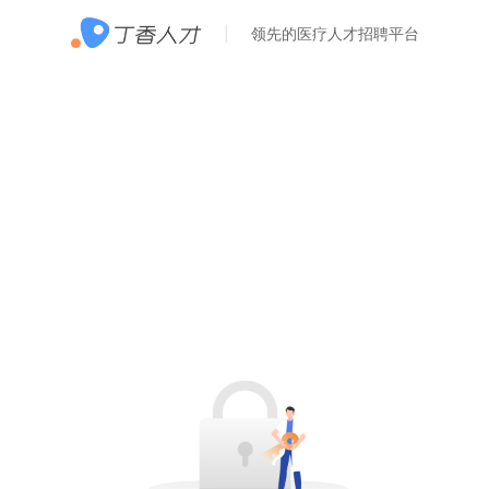
领先的医疗人才招聘平台