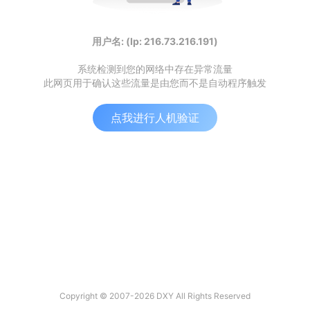
用户名: (Ip: 216.73.216.191)
系统检测到您的网络中存在异常流量
此网页用于确认这些流量是由您而不是自动程序触发
点我进行人机验证
Copyright © 2007-2026 DXY All Rights Reserved