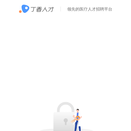
领先的医疗人才招聘平台