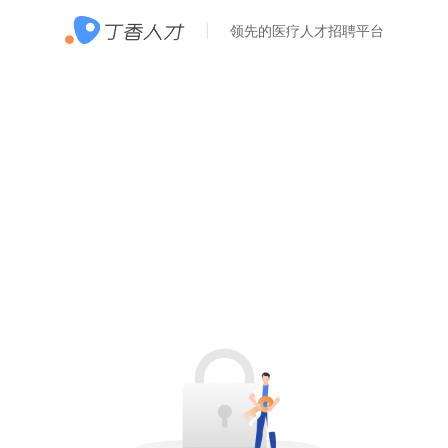
领先的医疗人才招聘平台