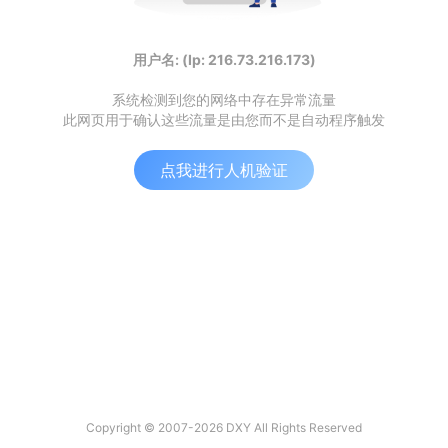
用户名: (Ip: 216.73.216.173)
系统检测到您的网络中存在异常流量
此网页用于确认这些流量是由您而不是自动程序触发
点我进行人机验证
Copyright © 2007-2026 DXY All Rights Reserved