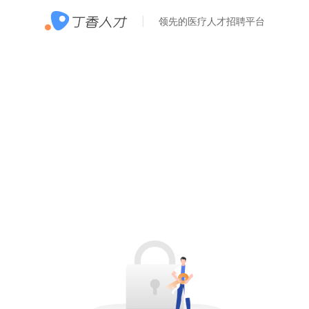
领先的医疗人才招聘平台