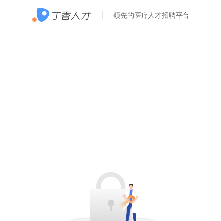
领先的医疗人才招聘平台