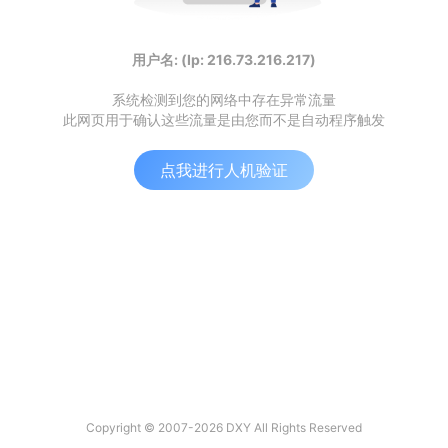
用户名: (Ip: 216.73.216.217)
系统检测到您的网络中存在异常流量
此网页用于确认这些流量是由您而不是自动程序触发
点我进行人机验证
Copyright © 2007-2026 DXY All Rights Reserved