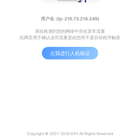
用户名: (Ip: 216.73.216.249)
系统检测到您的网络中存在异常流量
此网页用于确认这些流量是由您而不是自动程序触发
点我进行人机验证
Copyright © 2007-2026 DXY All Rights Reserved