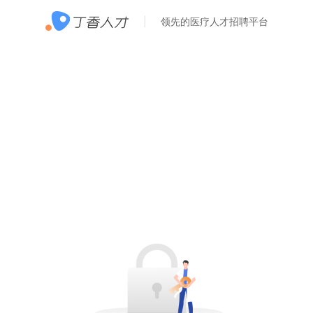
领先的医疗人才招聘平台