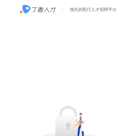
领先的医疗人才招聘平台