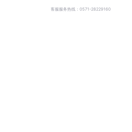
客服服务热线：0571-28229160