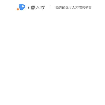
领先的医疗人才招聘平台