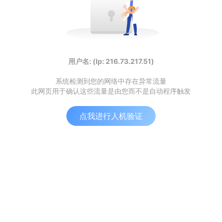
用户名: (Ip: 216.73.217.51)
系统检测到您的网络中存在异常流量
此网页用于确认这些流量是由您而不是自动程序触发
点我进行人机验证