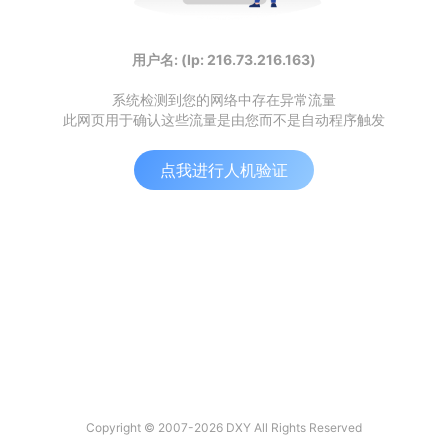
用户名: (Ip: 216.73.216.163)
系统检测到您的网络中存在异常流量
此网页用于确认这些流量是由您而不是自动程序触发
点我进行人机验证
Copyright © 2007-2026 DXY All Rights Reserved