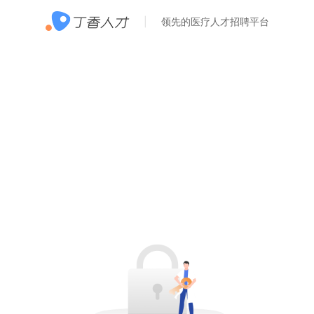
领先的医疗人才招聘平台