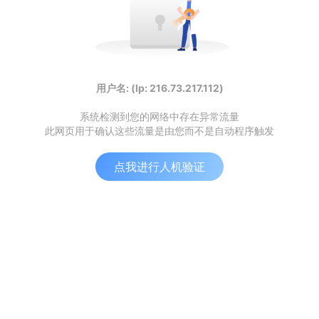
用户名: (Ip: 216.73.217.112)
系统检测到您的网络中存在异常流量
此网页用于确认这些流量是由您而不是自动程序触发
点我进行人机验证