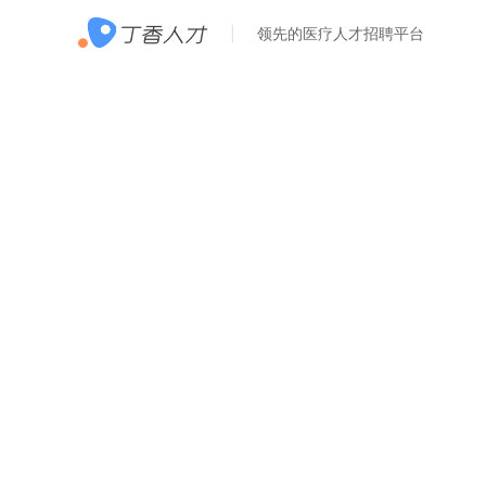
领先的医疗人才招聘平台