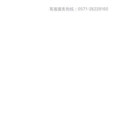
客服服务热线：0571-28229160