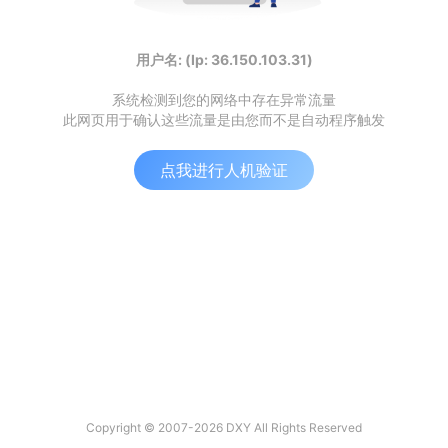
用户名: (Ip: 36.150.103.31)
系统检测到您的网络中存在异常流量
此网页用于确认这些流量是由您而不是自动程序触发
点我进行人机验证
Copyright © 2007-2026 DXY All Rights Reserved