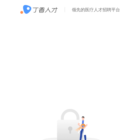
领先的医疗人才招聘平台