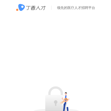
领先的医疗人才招聘平台