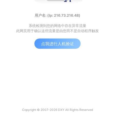
用户名: (Ip: 216.73.216.48)
系统检测到您的网络中存在异常流量
此网页用于确认这些流量是由您而不是自动程序触发
点我进行人机验证
Copyright © 2007-2026 DXY All Rights Reserved