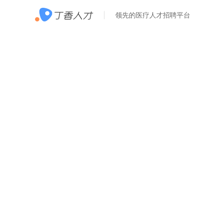
领先的医疗人才招聘平台