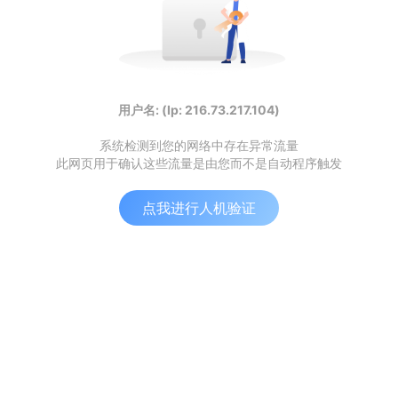
用户名: (Ip: 216.73.217.104)
系统检测到您的网络中存在异常流量
此网页用于确认这些流量是由您而不是自动程序触发
点我进行人机验证