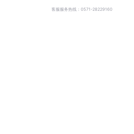
客服服务热线：0571-28229160