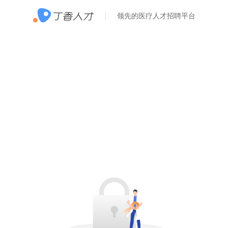
领先的医疗人才招聘平台