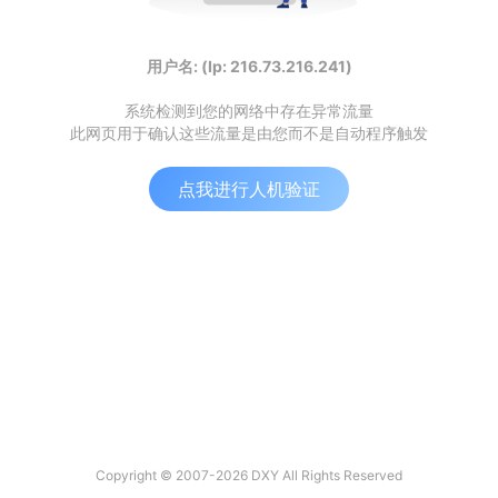
用户名: (Ip: 216.73.216.241)
系统检测到您的网络中存在异常流量
此网页用于确认这些流量是由您而不是自动程序触发
点我进行人机验证
Copyright © 2007-2026 DXY All Rights Reserved