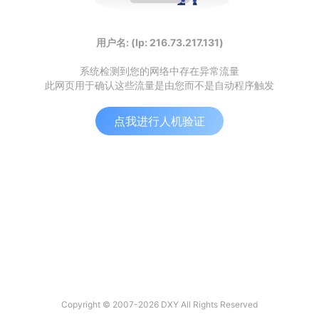
用户名: (Ip: 216.73.217.131)
系统检测到您的网络中存在异常流量
此网页用于确认这些流量是由您而不是自动程序触发
点我进行人机验证
Copyright © 2007-2026 DXY All Rights Reserved