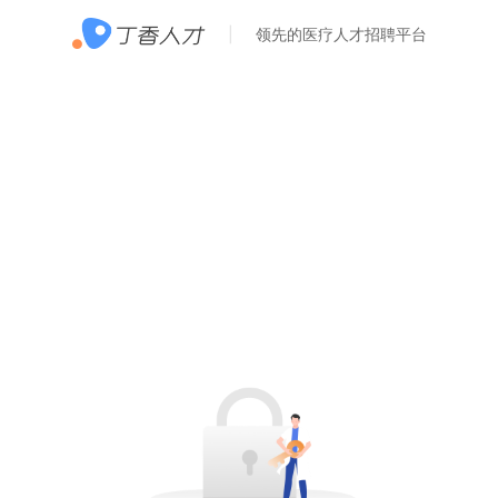
领先的医疗人才招聘平台