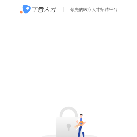
领先的医疗人才招聘平台