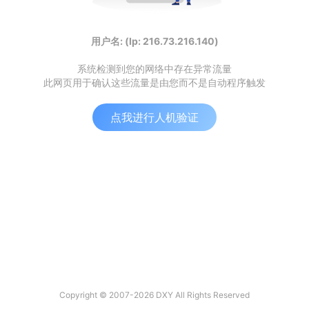
用户名: (Ip: 216.73.216.140)
系统检测到您的网络中存在异常流量
此网页用于确认这些流量是由您而不是自动程序触发
点我进行人机验证
Copyright © 2007-2026 DXY All Rights Reserved