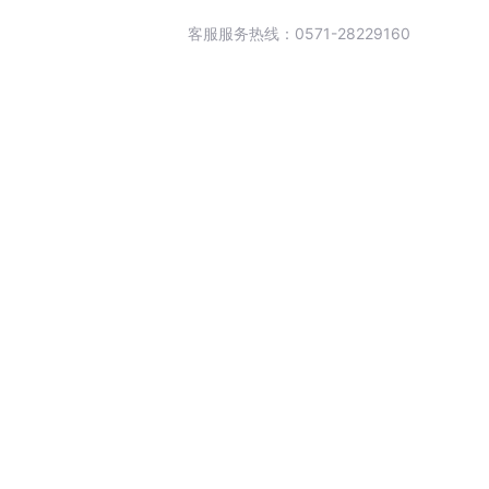
客服服务热线：0571-28229160