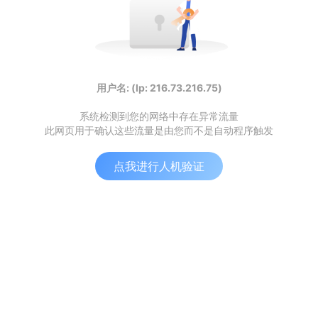
用户名: (Ip: 216.73.216.75)
系统检测到您的网络中存在异常流量
此网页用于确认这些流量是由您而不是自动程序触发
点我进行人机验证