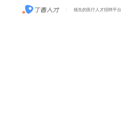
领先的医疗人才招聘平台