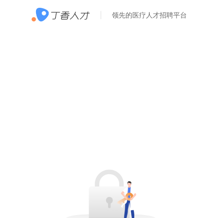
领先的医疗人才招聘平台