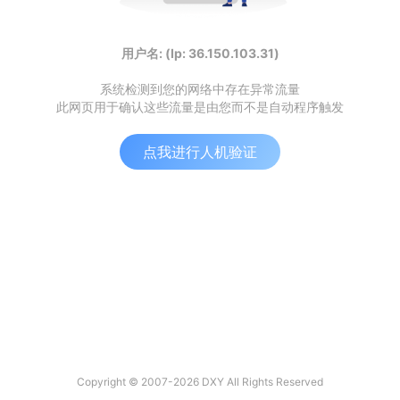
用户名: (Ip: 36.150.103.31)
系统检测到您的网络中存在异常流量
此网页用于确认这些流量是由您而不是自动程序触发
点我进行人机验证
Copyright © 2007-2026 DXY All Rights Reserved