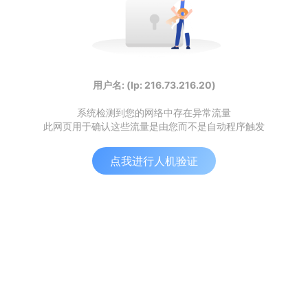
用户名: (Ip: 216.73.216.20)
系统检测到您的网络中存在异常流量
此网页用于确认这些流量是由您而不是自动程序触发
点我进行人机验证