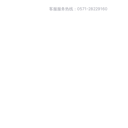
客服服务热线：0571-28229160