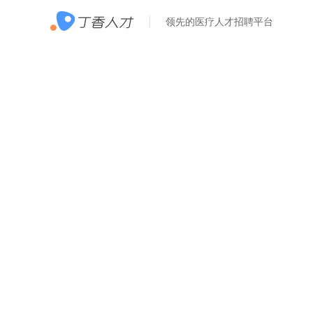
领先的医疗人才招聘平台