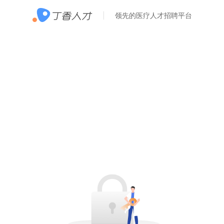
领先的医疗人才招聘平台