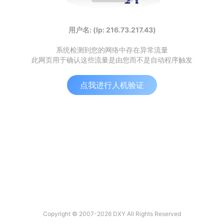
用户名: (Ip: 216.73.217.43)
系统检测到您的网络中存在异常流量
此网页用于确认这些流量是由您而不是自动程序触发
点我进行人机验证
Copyright © 2007-2026 DXY All Rights Reserved