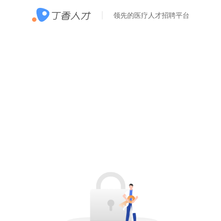
领先的医疗人才招聘平台