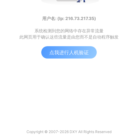
用户名: (Ip: 216.73.217.35)
系统检测到您的网络中存在异常流量
此网页用于确认这些流量是由您而不是自动程序触发
点我进行人机验证
Copyright © 2007-2026 DXY All Rights Reserved