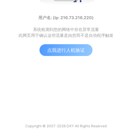
用户名: (Ip: 216.73.216.220)
系统检测到您的网络中存在异常流量
此网页用于确认这些流量是由您而不是自动程序触发
点我进行人机验证
Copyright © 2007-2026 DXY All Rights Reserved