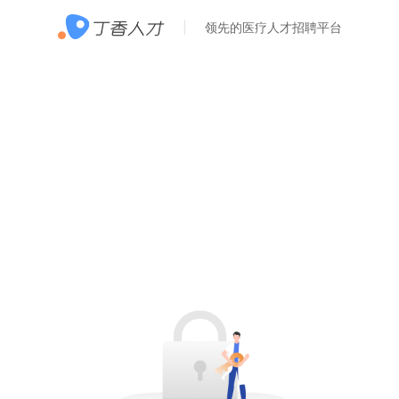
领先的医疗人才招聘平台