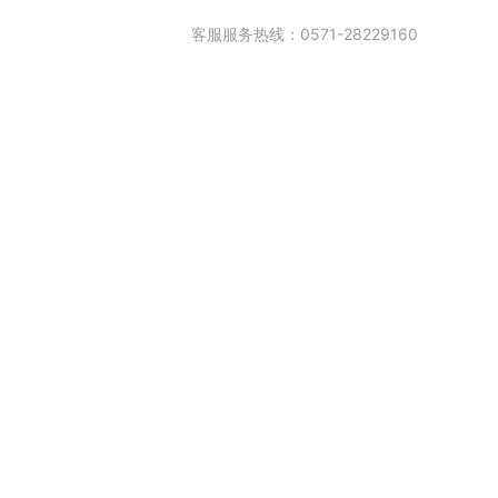
客服服务热线：0571-28229160