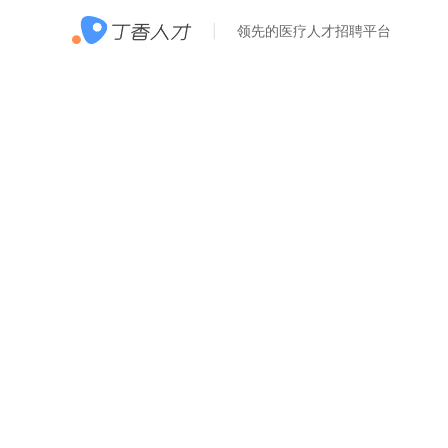
领先的医疗人才招聘平台