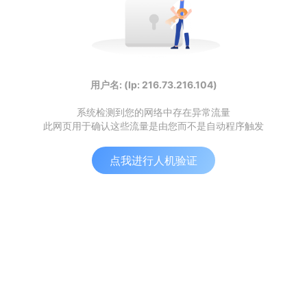
用户名: (Ip: 216.73.216.104)
系统检测到您的网络中存在异常流量
此网页用于确认这些流量是由您而不是自动程序触发
点我进行人机验证