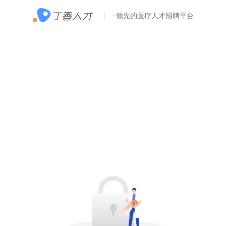
领先的医疗人才招聘平台