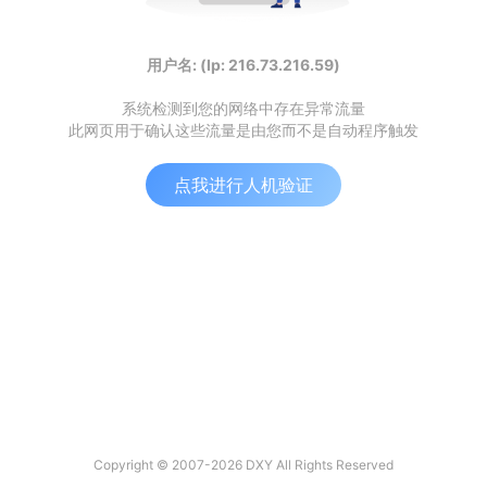
用户名: (Ip: 216.73.216.59)
系统检测到您的网络中存在异常流量
此网页用于确认这些流量是由您而不是自动程序触发
点我进行人机验证
Copyright © 2007-2026 DXY All Rights Reserved