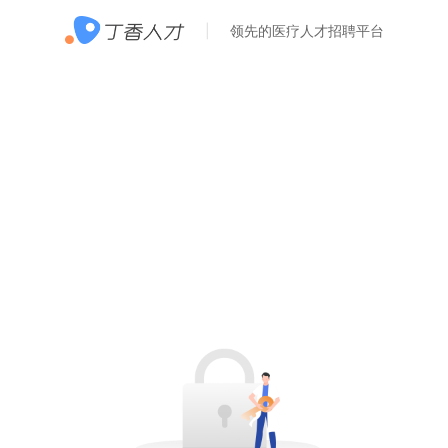
领先的医疗人才招聘平台