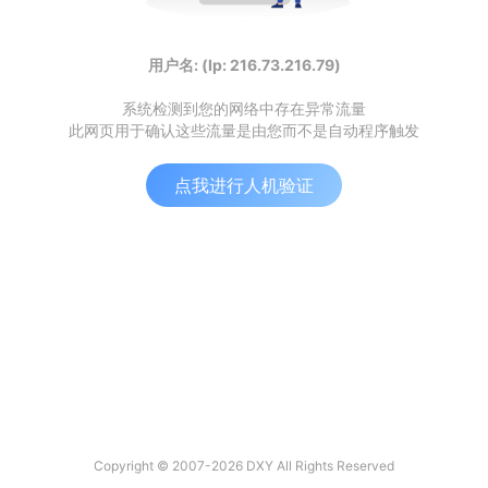
用户名: (Ip: 216.73.216.79)
系统检测到您的网络中存在异常流量
此网页用于确认这些流量是由您而不是自动程序触发
点我进行人机验证
Copyright © 2007-2026 DXY All Rights Reserved