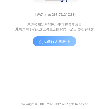
用户名: (Ip: 216.73.217.33)
系统检测到您的网络中存在异常流量
此网页用于确认这些流量是由您而不是自动程序触发
点我进行人机验证
Copyright © 2007-2026 DXY All Rights Reserved