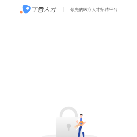
领先的医疗人才招聘平台