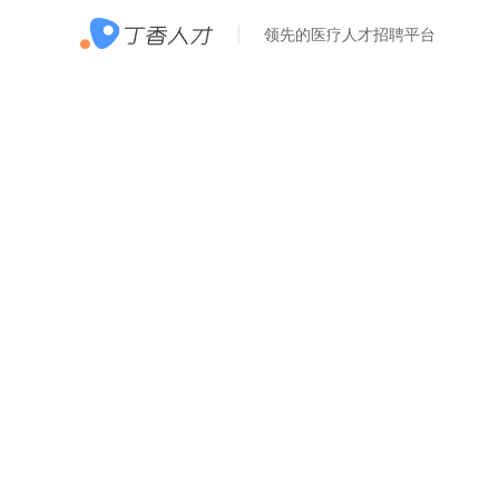
领先的医疗人才招聘平台