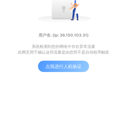
用户名: (Ip: 36.150.103.31)
系统检测到您的网络中存在异常流量
此网页用于确认这些流量是由您而不是自动程序触发
点我进行人机验证