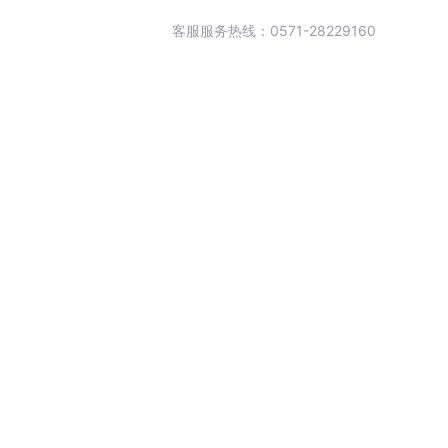
客服服务热线：0571-28229160