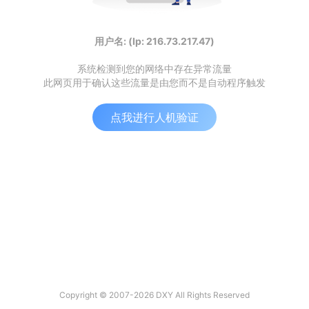
用户名: (Ip: 216.73.217.47)
系统检测到您的网络中存在异常流量
此网页用于确认这些流量是由您而不是自动程序触发
点我进行人机验证
Copyright © 2007-2026 DXY All Rights Reserved