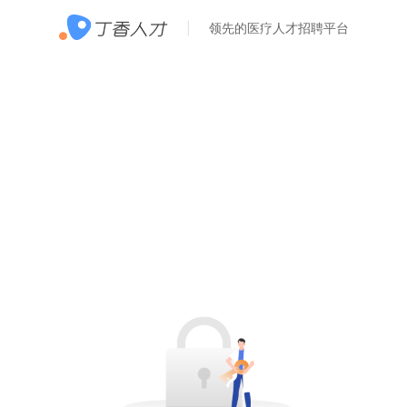
领先的医疗人才招聘平台