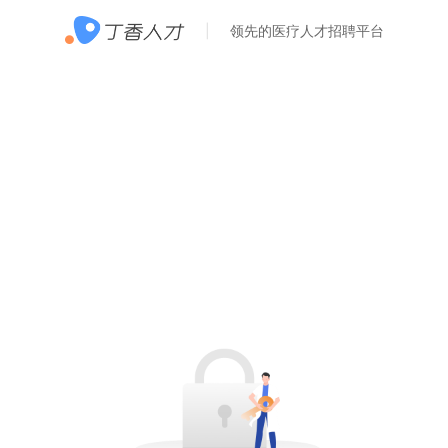
领先的医疗人才招聘平台