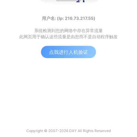
用户名: (Ip: 216.73.217.55)
系统检测到您的网络中存在异常流量
此网页用于确认这些流量是由您而不是自动程序触发
点我进行人机验证
Copyright © 2007-2026 DXY All Rights Reserved