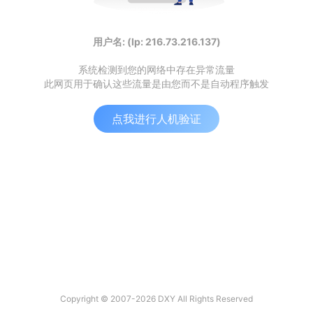
用户名: (Ip: 216.73.216.137)
系统检测到您的网络中存在异常流量
此网页用于确认这些流量是由您而不是自动程序触发
点我进行人机验证
Copyright © 2007-2026 DXY All Rights Reserved