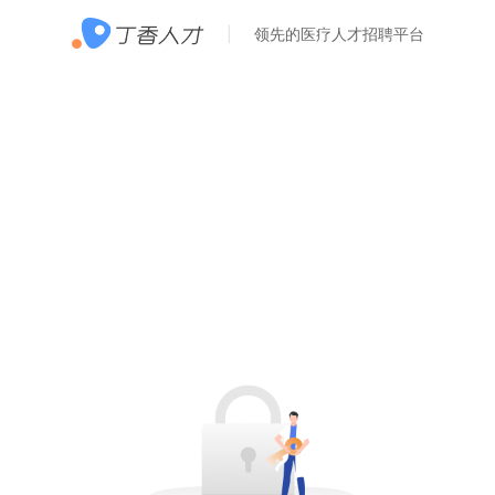
领先的医疗人才招聘平台