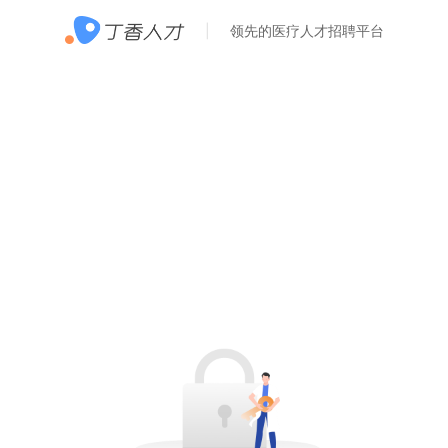
领先的医疗人才招聘平台