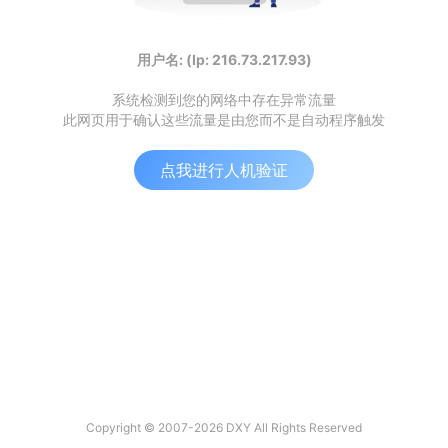
用户名: (Ip: 216.73.217.93)
系统检测到您的网络中存在异常流量
此网页用于确认这些流量是由您而不是自动程序触发
点我进行人机验证
Copyright © 2007-2026 DXY All Rights Reserved