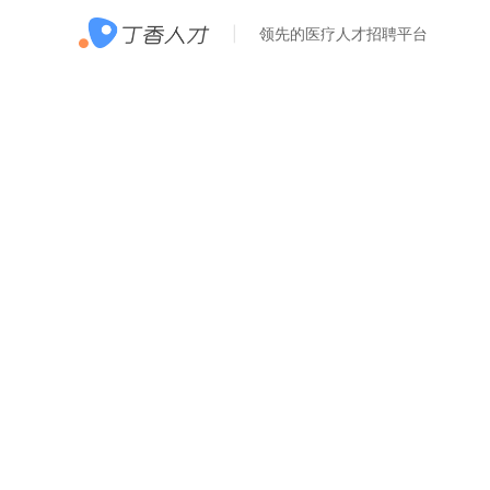
领先的医疗人才招聘平台