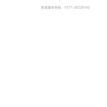
客服服务热线：0571-28229160