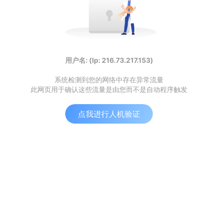
用户名: (Ip: 216.73.217.153)
系统检测到您的网络中存在异常流量
此网页用于确认这些流量是由您而不是自动程序触发
点我进行人机验证