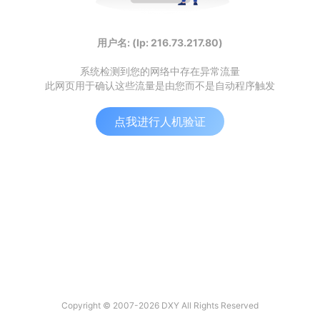
用户名: (Ip: 216.73.217.80)
系统检测到您的网络中存在异常流量
此网页用于确认这些流量是由您而不是自动程序触发
点我进行人机验证
Copyright © 2007-2026 DXY All Rights Reserved