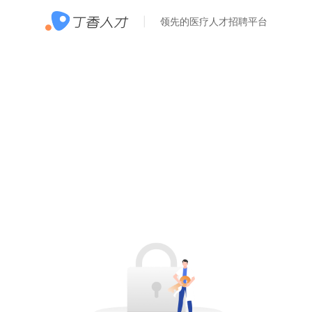
领先的医疗人才招聘平台