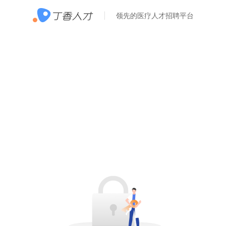
领先的医疗人才招聘平台