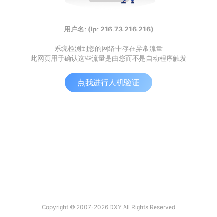
用户名: (Ip: 216.73.216.216)
系统检测到您的网络中存在异常流量
此网页用于确认这些流量是由您而不是自动程序触发
点我进行人机验证
Copyright © 2007-2026 DXY All Rights Reserved