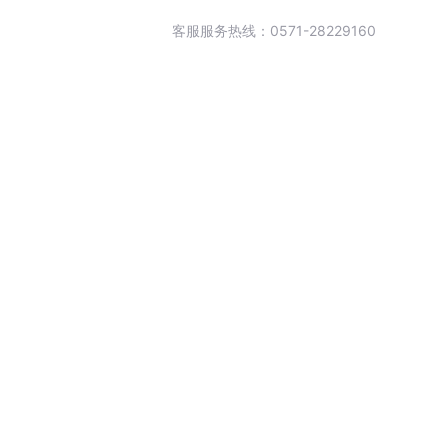
客服服务热线：0571-28229160