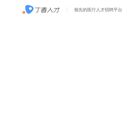
领先的医疗人才招聘平台