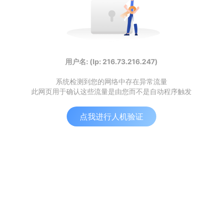
用户名: (Ip: 216.73.216.247)
系统检测到您的网络中存在异常流量
此网页用于确认这些流量是由您而不是自动程序触发
点我进行人机验证