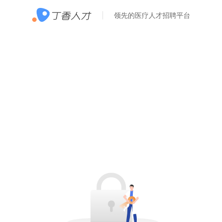
领先的医疗人才招聘平台