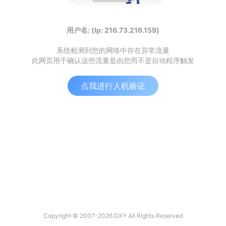
用户名: (Ip: 216.73.216.159)
系统检测到您的网络中存在异常流量
此网页用于确认这些流量是由您而不是自动程序触发
点我进行人机验证
Copyright © 2007-2026 DXY All Rights Reserved