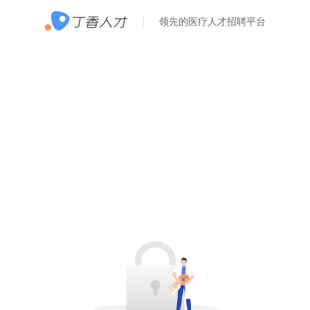
领先的医疗人才招聘平台