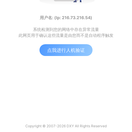
用户名: (Ip: 216.73.216.54)
系统检测到您的网络中存在异常流量
此网页用于确认这些流量是由您而不是自动程序触发
点我进行人机验证
Copyright © 2007-2026 DXY All Rights Reserved