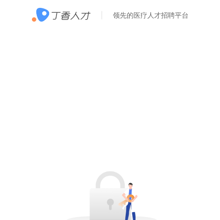
领先的医疗人才招聘平台