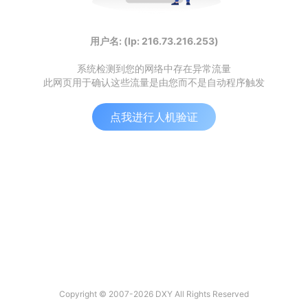
用户名: (Ip: 216.73.216.253)
系统检测到您的网络中存在异常流量
此网页用于确认这些流量是由您而不是自动程序触发
点我进行人机验证
Copyright © 2007-2026 DXY All Rights Reserved