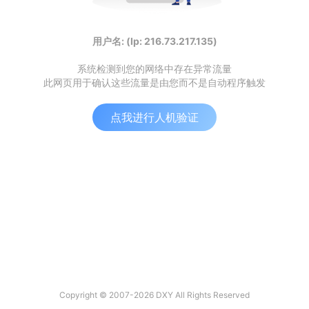
用户名: (Ip: 216.73.217.135)
系统检测到您的网络中存在异常流量
此网页用于确认这些流量是由您而不是自动程序触发
点我进行人机验证
Copyright © 2007-2026 DXY All Rights Reserved