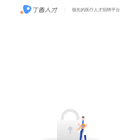
领先的医疗人才招聘平台