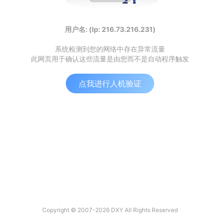
用户名: (Ip: 216.73.216.231)
系统检测到您的网络中存在异常流量
此网页用于确认这些流量是由您而不是自动程序触发
点我进行人机验证
Copyright © 2007-2026 DXY All Rights Reserved