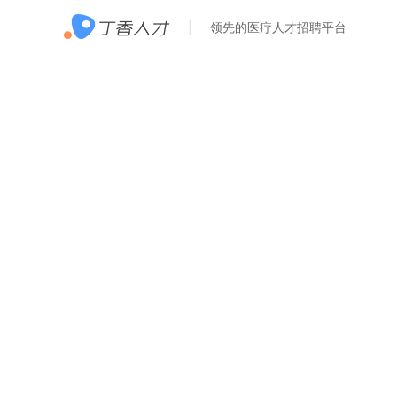
领先的医疗人才招聘平台