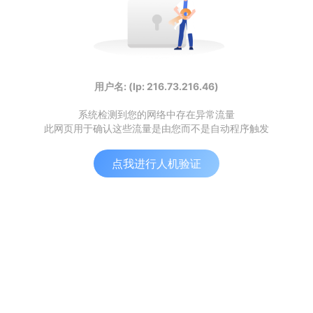
用户名: (Ip: 216.73.216.46)
系统检测到您的网络中存在异常流量
此网页用于确认这些流量是由您而不是自动程序触发
点我进行人机验证