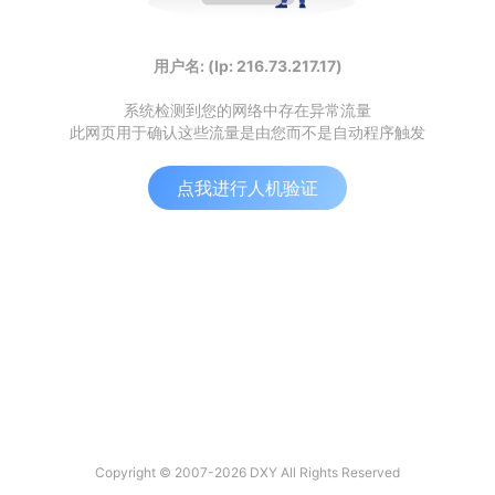
用户名: (Ip: 216.73.217.17)
系统检测到您的网络中存在异常流量
此网页用于确认这些流量是由您而不是自动程序触发
点我进行人机验证
Copyright © 2007-2026 DXY All Rights Reserved