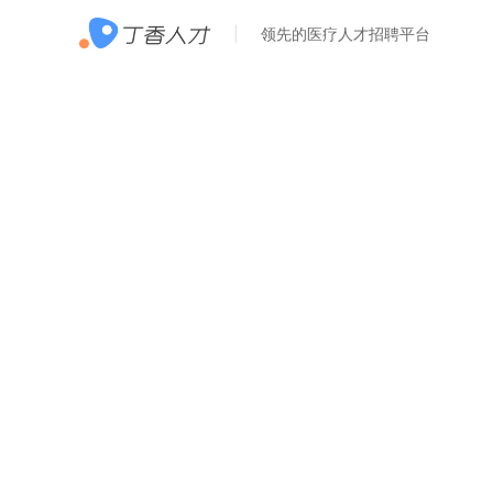
领先的医疗人才招聘平台