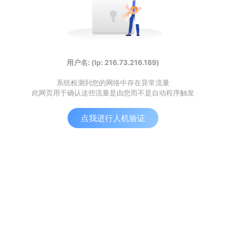
用户名: (Ip: 216.73.216.189)
系统检测到您的网络中存在异常流量
此网页用于确认这些流量是由您而不是自动程序触发
点我进行人机验证