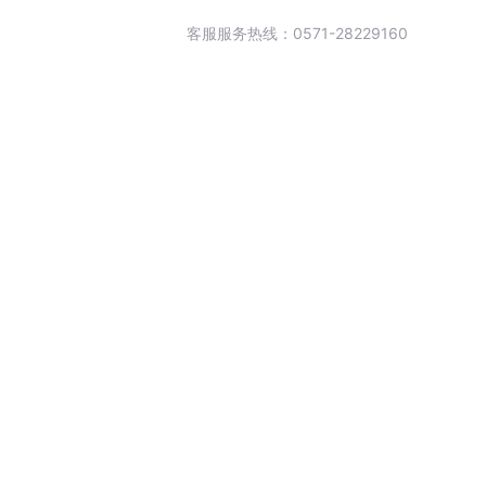
客服服务热线：0571-28229160