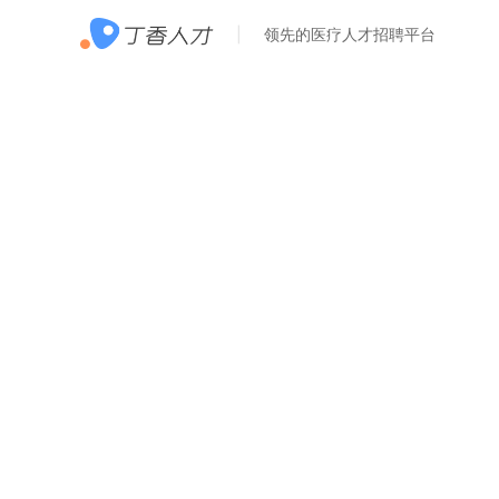
领先的医疗人才招聘平台