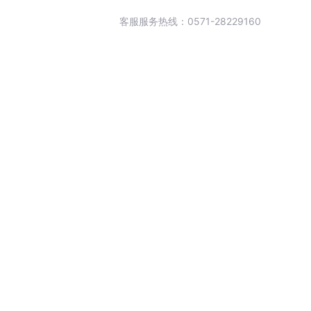
客服服务热线：0571-28229160