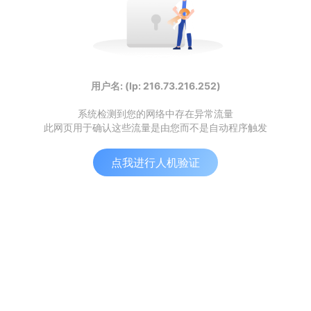
用户名: (Ip: 216.73.216.252)
系统检测到您的网络中存在异常流量
此网页用于确认这些流量是由您而不是自动程序触发
点我进行人机验证