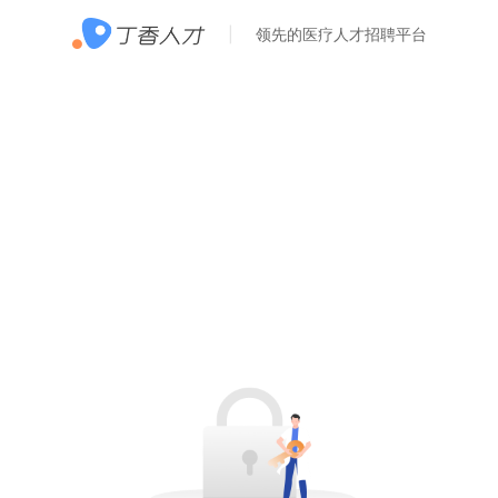
领先的医疗人才招聘平台