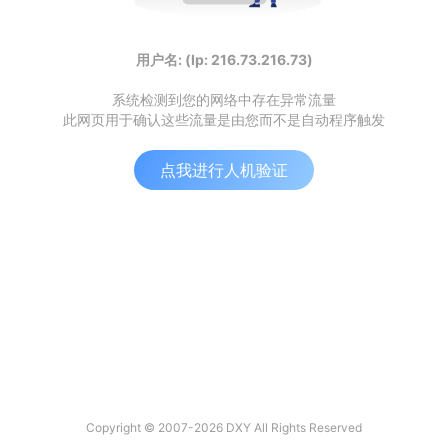
用户名: (Ip: 216.73.216.73)
系统检测到您的网络中存在异常流量
此网页用于确认这些流量是由您而不是自动程序触发
点我进行人机验证
Copyright © 2007-2026 DXY All Rights Reserved