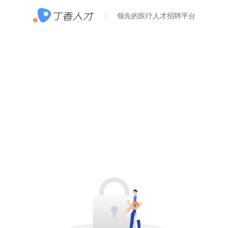
领先的医疗人才招聘平台