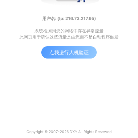
用户名: (Ip: 216.73.217.95)
系统检测到您的网络中存在异常流量
此网页用于确认这些流量是由您而不是自动程序触发
点我进行人机验证
Copyright © 2007-2026 DXY All Rights Reserved